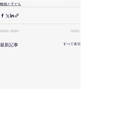
離婚と子ども
すべて表示
最新記事