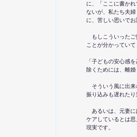
に、「ここに書かれ
ないが、私たち夫婦
に、苦しい思いでお
　もしこういったご
ことが分かっていて
「子どもの安心感を
除くためには、離婚
　そういう風に出来
振り込みも遅れたり
　あるいは、元妻に
ケアしているとは思
現実です。