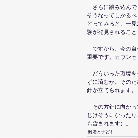
　さらに踏み込んで
そうなってしかるべ
どってみると、一見
験が発見されること
　ですから、今の自
重要です。カウンセ
　どういった環境を
ずに済むか。そのた
針が立てられます。
　その方針に向かっ
じけそうになったり
も含まれます）。
離婚と子ども