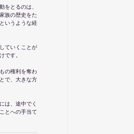
動をとるのは、
家族の歴史をた
というような経
していくことが
けです。
もの権利を奪わ
とで、大きな方
には、途中でく
ことへの手当て