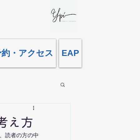
予約・アクセス
EAP
考え方
、読者の方の中