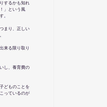
りするかも知れ
！」という風
す。
つまり、正しい
。
出来る限り取り
いし、養育費の
子どものことを
こっているのが