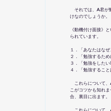
　それでは、A君が
けなのでしょうか。
《動機付け面接》と
られています。
１．「あなたはなぜ
２．「勉強するため
３．「勉強をしたい
４．「勉強すること
　これらについて、
こがコツかも知れま
合、裏目に出ます。
　これらについて、