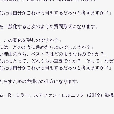
なたは自分がこれから何をするだろうと考えますか？」
を一般化すると次のような質問形式になります。
、この変化を望むのですか？」
には、どのように進めたらよいでしょうか？」
い理由のうち、ベスト３はどのようなものですか？」
なたにとって、どれくらい重要ですか？　そして、なぜ
なたは自分がこれから何をするだろうと考えますか？」
たらすための声掛けの仕方になります。
ム・R・ミラー、ステファン・ロルニック（2019）動