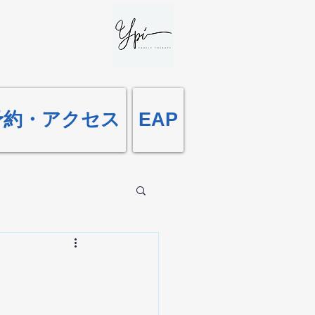
予約・アクセス
EAP