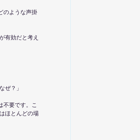
どのような声掛
が有効だと考え
なぜ？」
は不要です。こ
はほとんどの場