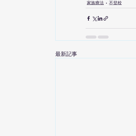
家族療法
不登校
最新記事