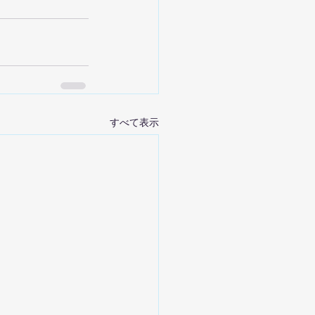
すべて表示