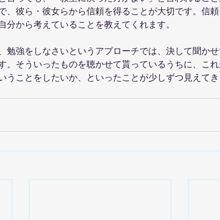
で、彼ら・彼女らから信頼を得ることが大切です。信頼
自分から考えていることを教えてくれます。
、勉強をしなさいというアプローチでは、決して聞かせ
す。そういったものを聴かせて貰っているうちに、これ
いうことをしたいか、といったことが少しずつ見えてき