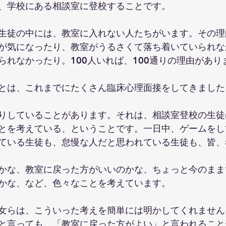
、学校にある相談室に登校することです。
生徒の中には、教室に入れない人たちがいます。その理
が気になったり、教室がうるさくて落ち着いていられな
られなかったり。100人いれば、100通りの理由があり
とは、これまでにたくさん臨床心理面接をしてきました
りしていることがあります。それは、相談室登校の生徒
とを考えている、ということです。一日中、ゲームをし
ている生徒も、怠慢な人だと思われている生徒も、皆、
かな、教室に戻った方がいいのかな、ちょっと今のまま
かな、など、色々なことを考えています。
女らは、こういった考えを簡単には明かしてくれません
と言っても、「教室に戻った方がよい」と言われること