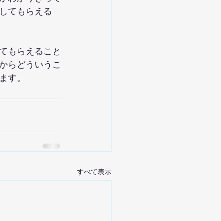
してもらえる
てもらえること
からどういうこ
ます。
すべて表示