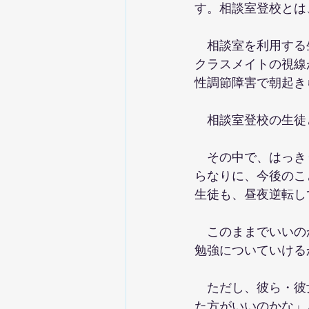
す。相談室登校とは
　相談室を利用する
クラスメイトの視線
性調節障害で朝起き
　相談室登校の生徒
　その中で、はっき
らなりに、今後のこ
生徒も、昼夜逆転し
　このままでいいの
勉強についていける
　ただし、彼ら・彼
た方がいいのかな」