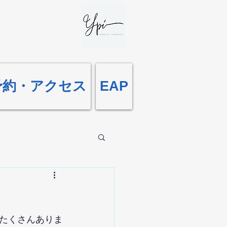
予約・アクセス
EAP
たくさんありま