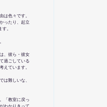
由は色々です。
かったり、起立
ます。
。
は、彼ら・彼女
て過ごしている
考えています。
では難しいな、
。「教室に戻っ
がわかりきって