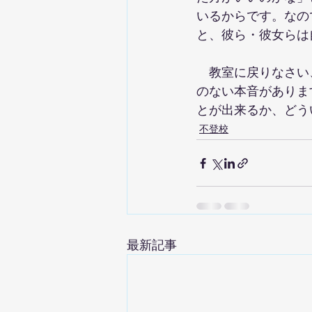
いるからです。なの
と、彼ら・彼女らは
　教室に戻りなさい
のない本音がありま
とが出来るか、どう
不登校
最新記事