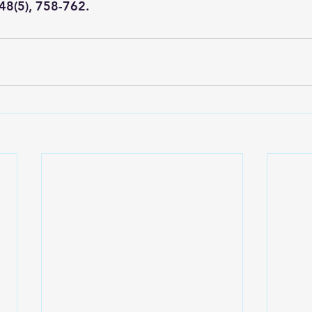
5), 758-762.