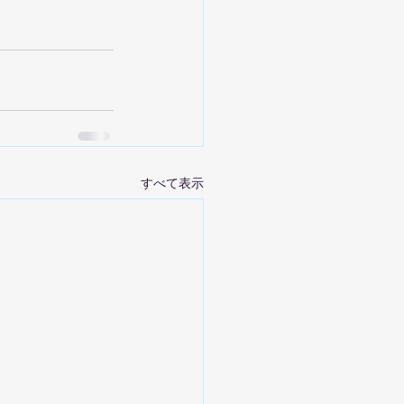
すべて表示