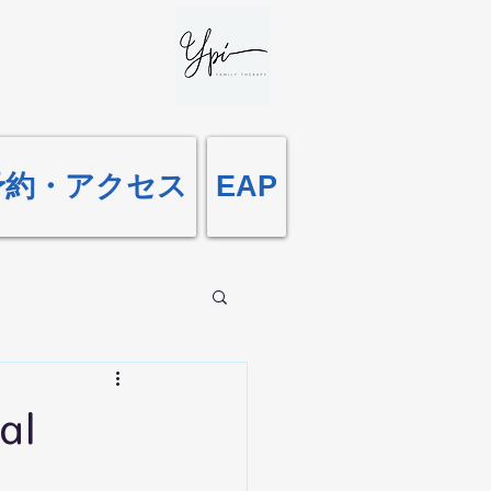
予約・アクセス
EAP
al