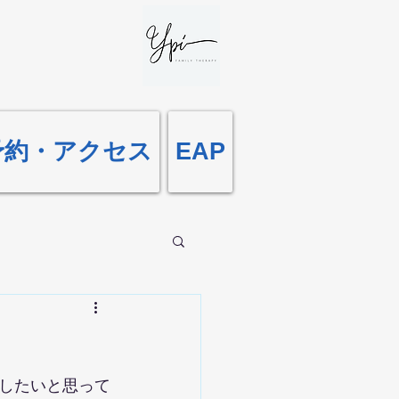
予約・アクセス
EAP
したいと思って