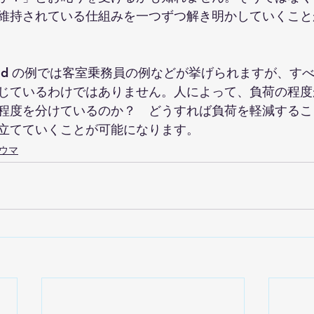
維持されている仕組みを一つずつ解き明かしていくこと
child の例では客室乗務員の例などが挙げられますが、す
じているわけではありません。人によって、負荷の程度
程度を分けているのか？　どうすれば負荷を軽減するこ
立てていくことが可能になります。
ウマ