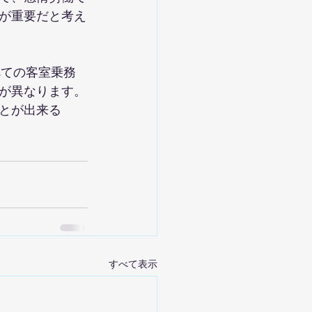
が重要だと考え
べての客室乗務
が異なります。
とが出来る
すべて表示