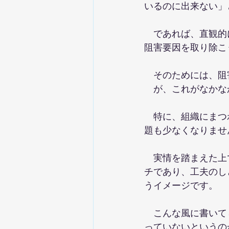
いるのに出来ない」
　であれば、直観的
阻害要因を取り除こ
　そのためには、阻
　が、これがなかな
　特に、組織にまつ
題も少なくなりませ
　実情を踏まえた上
チであり、工夫のし
うイメージです。
　こんな風に書いて
っていないというの