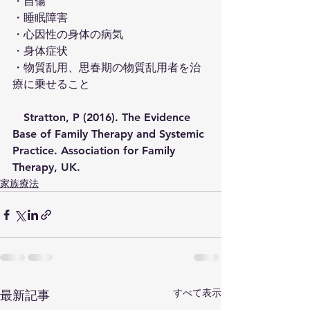
・自傷
・睡眠障害
・心因性の身体の病気
・身体症状
・物質乱用、思春期の物質乱用者を治
療に乗せること
　Stratton, P (2016). The Evidence 
Base of Family Therapy and Systemic 
Practice. Association for Family 
Therapy, UK. 
家族療法
すべて表示
最新記事