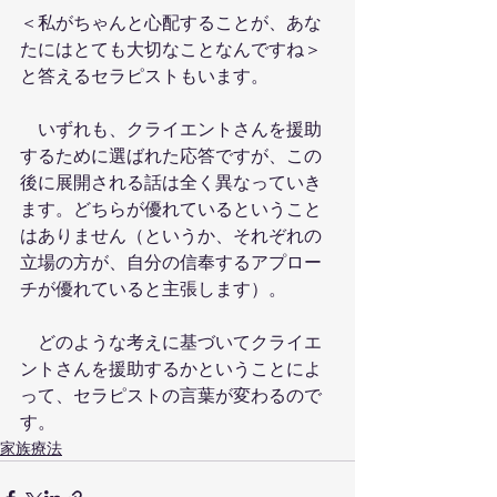
＜私がちゃんと心配することが、あな
たにはとても大切なことなんですね＞
と答えるセラピストもいます。
　いずれも、クライエントさんを援助
するために選ばれた応答ですが、この
後に展開される話は全く異なっていき
ます。どちらが優れているということ
はありません（というか、それぞれの
立場の方が、自分の信奉するアプロー
チが優れていると主張します）。
　どのような考えに基づいてクライエ
ントさんを援助するかということによ
って、セラピストの言葉が変わるので
す。
家族療法