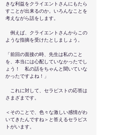
きな利益をクライエントさんにもたら
すことが出来るのか。いろんなことを
考えながら話をします。
　例えば、クライエントさんからこの
ような指摘を受けたとしましょう。
「前回の面接の時、先生は私のこと
を、本当には心配していなかったでし
ょう！　私の話をちゃんと聞いていな
かったですよね！」
　これに対して、セラピストの応答は
さまざまです。
＜そのことで、色々な激しい感情がわ
いてきたんですね＞と答えるセラピス
トがいます。