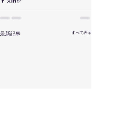
すべて表示
最新記事