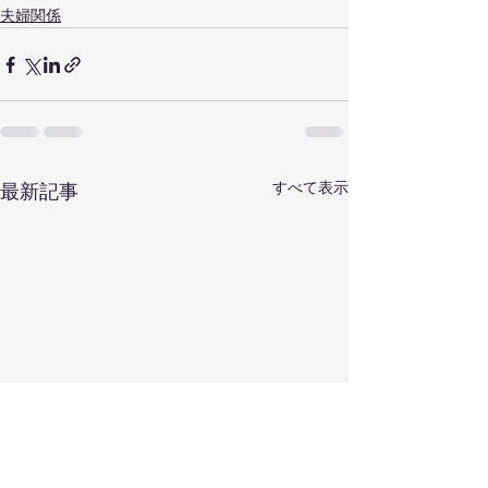
夫婦関係
すべて表示
最新記事